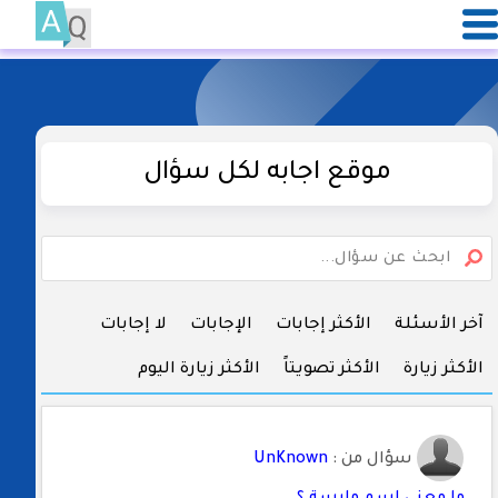
موقع اجابه لكل سؤال
آخر الأسئلة
الأكثر إجابات
الإجابات
لا إجابات
الأكثر زيارة
الأكثر تصويتاً
الأكثر زيارة اليوم
سؤال من :
UnKnown