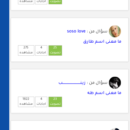
تصويت
اجابات
مشاهده
سؤال من :
soso love
ما معنى اسم طارق
275
4
25
تصويت
اجابات
مشاهده
سؤال من :
زينــــــــــــــــــــــــــــــب
ما معنى اسم طه
1822
4
23
تصويت
اجابات
مشاهده