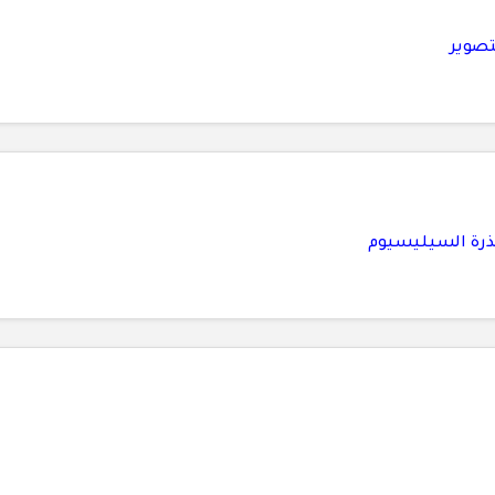
تصوير
لذرة السيليسيوم