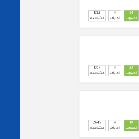
1722
4
54
تصويت
اجابات
مشاهده
1357
4
23
تصويت
اجابات
مشاهده
2645
4
19
تصويت
اجابات
مشاهده