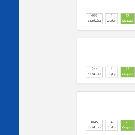
400
4
13
تصويت
اجابات
مشاهده
1044
4
26
تصويت
اجابات
مشاهده
1045
4
28
تصويت
اجابات
مشاهده