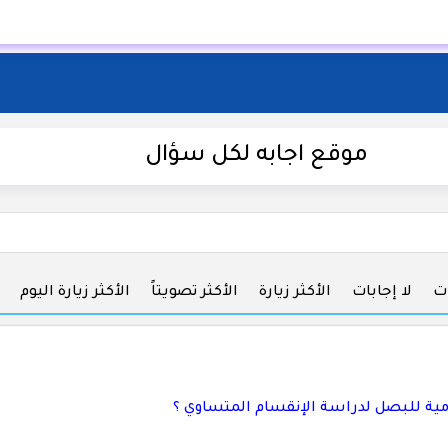
موقع اجابه لكل سؤال
ات
لا إجابات
الأكثر زيارة
الأكثر تصويتاً
الأكثر زيارة اليوم
امية للبصل لدراسة الإنقسام المتساوي ؟