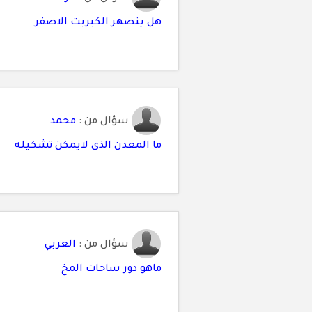
هل ينصهر الكبريت الاصفر
سؤال من :
محمد
ما المعدن الذى لايمكن تشكيله
سؤال من :
العربي
ماهو دور ساحات المخ